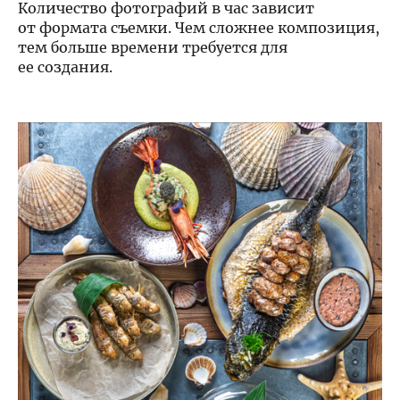
Количество фотографий в час зависит
от формата съемки. Чем сложнее композиция,
тем больше времени требуется для
ее создания.