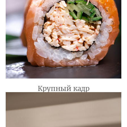
Крупный кадр