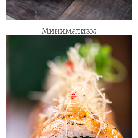
Минимализм