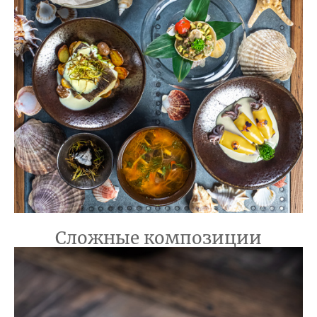
Сложные композиции