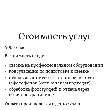
Стоимость услуг
5000 / час
В стоимость входит:
съёмка на профессиональном оборудовании
консультация по подготовке к съемке
использование собственного реквизита
и фотофонов (если они вам подходят)
обработка фотографий и отдача через
облачное хранилище
Оплата производится в день съемки.